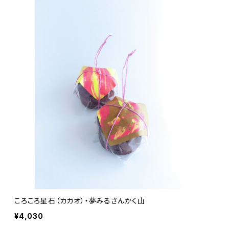
ころころ星石（カカオ）・夢みるさんかく山
¥4,030