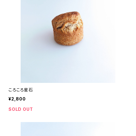
ころころ星石
¥2,800
SOLD OUT