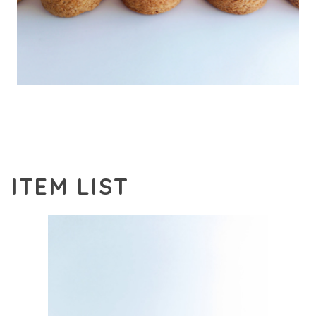
ITEM LIST